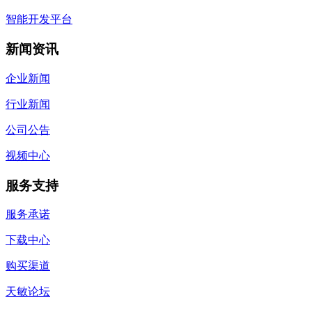
智能开发平台
新闻资讯
企业新闻
行业新闻
公司公告
视频中心
服务支持
服务承诺
下载中心
购买渠道
天敏论坛