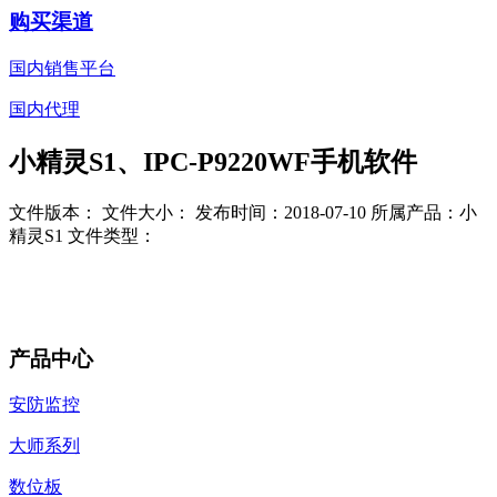
购买渠道
国内销售平台
国内代理
小精灵S1、IPC-P9220WF手机软件
文件版本：
文件大小：
发布时间：2018-07-10
所属产品：小
精灵S1
文件类型：
产品中心
安防监控
大师系列
数位板