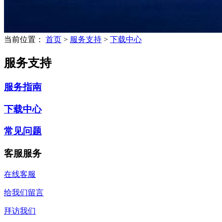
当前位置：
首页
>
服务支持
>
下载中心
服务支持
服务指南
下载中心
常见问题
客服服务
在线客服
给我们留言
拜访我们