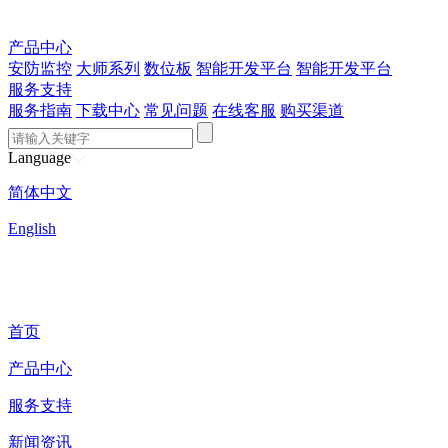
产品中心
安防监控
大师系列
数位板
智能开发平台
智能开发平台
服务支持
服务指南
下载中心
常见问题
在线客服
购买渠道
Language
简体中文
English
首页
产品中心
服务支持
新闻资讯