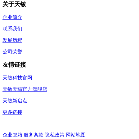
关于天敏
企业简介
联系我们
发展历程
公司荣誉
友情链接
天敏科技官网
天敏天猫官方旗舰店
天敏新启点
更多链接
企业邮箱
服务条款
隐私政策
网站地图