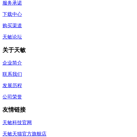
服务承诺
下载中心
购买渠道
天敏论坛
关于天敏
企业简介
联系我们
发展历程
公司荣誉
友情链接
天敏科技官网
天敏天猫官方旗舰店