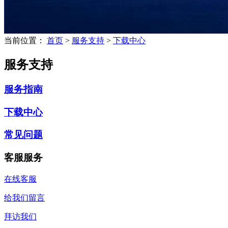
当前位置：
首页
>
服务支持
>
下载中心
服务支持
服务指南
下载中心
常见问题
客服服务
在线客服
给我们留言
拜访我们