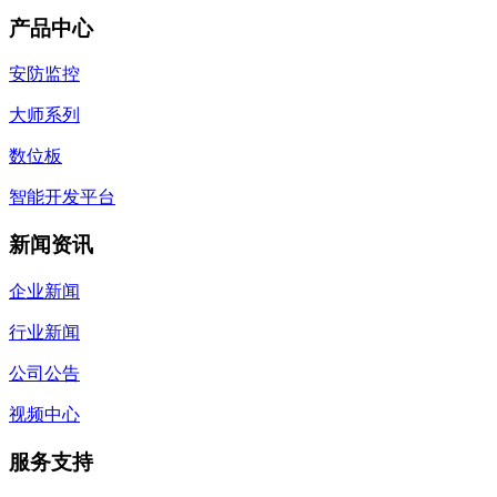
产品中心
安防监控
大师系列
数位板
智能开发平台
新闻资讯
企业新闻
行业新闻
公司公告
视频中心
服务支持