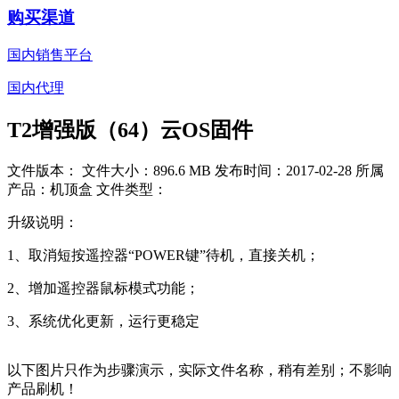
购买渠道
国内销售平台
国内代理
T2增强版（64）云OS固件
文件版本：
文件大小：896.6 MB
发布时间：2017-02-28
所属
产品：机顶盒
文件类型：
升级说明：
1、取消短按遥控器“POWER键”待机，直接关机；
2、增加遥控器鼠标模式功能；
3、系统优化更新，运行更稳定
以下图片只作为步骤演示，实际文件名称，稍有差别；不影响
产品刷机！