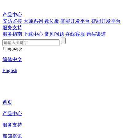
产品中心
安防监控
大师系列
数位板
智能开发平台
智能开发平台
服务支持
服务指南
下载中心
常见问题
在线客服
购买渠道
Language
简体中文
English
首页
产品中心
服务支持
新闻资讯