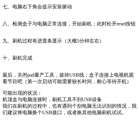
七、电脑右下角会提示安装驱动
八、检测盒子与电脑正常连接，开始刷机；此时松开reset按钮
九、刷机过程有进度条显示（大概5分钟左右）
十、刷机完成
最后，关闭pad量产工具，拔掉USB线；盒子连接上电视机观
看节目吧（第一次启动可能需要较长时间，耐心等待开机）
可能出现的状况：
机顶盒与电脑连接时，刷机工具不到USB设备
我们在刷机的过程中，也有遇到个别电脑无法识别的情况，我
们建议将电脑换个USB接口，或者换其他电脑刷机试试。