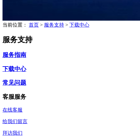
当前位置：
首页
>
服务支持
>
下载中心
服务支持
服务指南
下载中心
常见问题
客服服务
在线客服
给我们留言
拜访我们