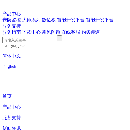
产品中心
安防监控
大师系列
数位板
智能开发平台
智能开发平台
服务支持
服务指南
下载中心
常见问题
在线客服
购买渠道
Language
简体中文
English
首页
产品中心
服务支持
新闻资讯