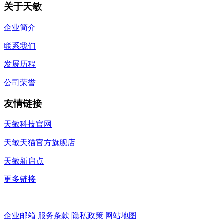
关于天敏
企业简介
联系我们
发展历程
公司荣誉
友情链接
天敏科技官网
天敏天猫官方旗舰店
天敏新启点
更多链接
企业邮箱
服务条款
隐私政策
网站地图