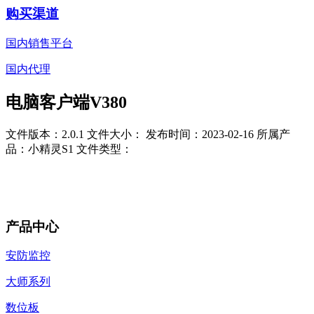
购买渠道
国内销售平台
国内代理
电脑客户端V380
文件版本：2.0.1
文件大小：
发布时间：2023-02-16
所属产
品：小精灵S1
文件类型：
产品中心
安防监控
大师系列
数位板