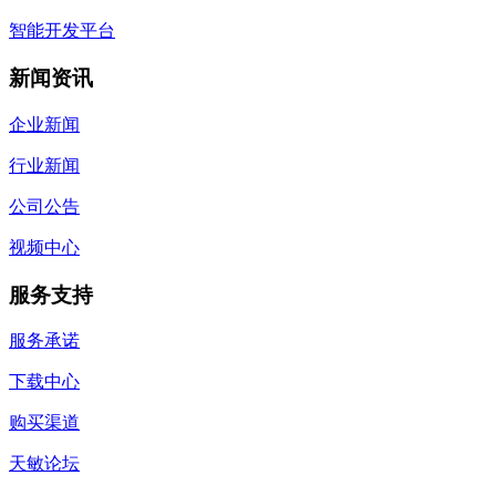
智能开发平台
新闻资讯
企业新闻
行业新闻
公司公告
视频中心
服务支持
服务承诺
下载中心
购买渠道
天敏论坛