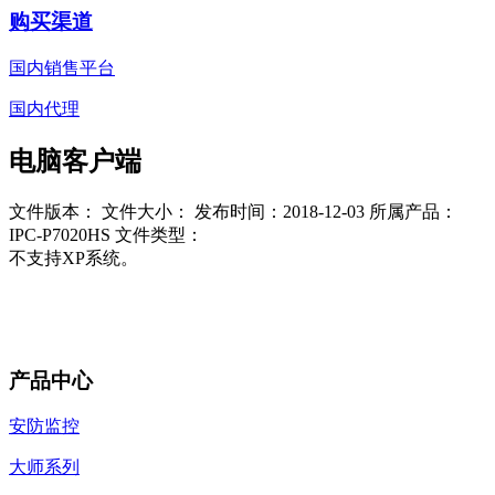
购买渠道
国内销售平台
国内代理
电脑客户端
文件版本：
文件大小：
发布时间：2018-12-03
所属产品：
IPC-P7020HS
文件类型：
不支持XP系统。
产品中心
安防监控
大师系列