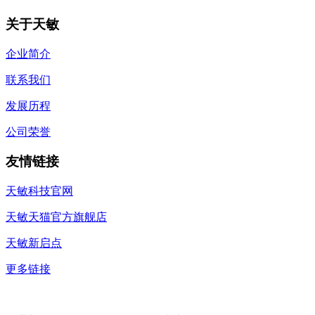
关于天敏
企业简介
联系我们
发展历程
公司荣誉
友情链接
天敏科技官网
天敏天猫官方旗舰店
天敏新启点
更多链接