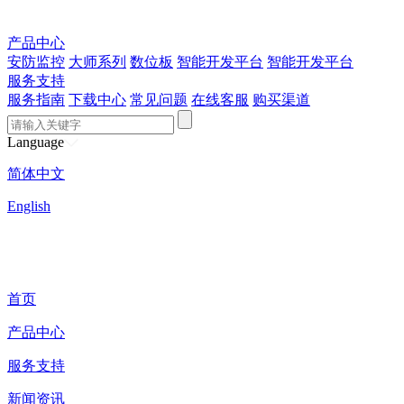
产品中心
安防监控
大师系列
数位板
智能开发平台
智能开发平台
服务支持
服务指南
下载中心
常见问题
在线客服
购买渠道
Language
简体中文
English
首页
产品中心
服务支持
新闻资讯