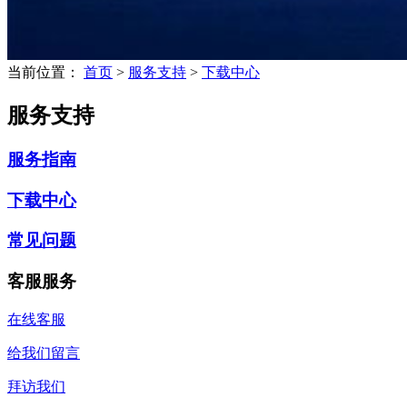
当前位置：
首页
>
服务支持
>
下载中心
服务支持
服务指南
下载中心
常见问题
客服服务
在线客服
给我们留言
拜访我们