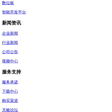
数位板
智能开发平台
新闻资讯
企业新闻
行业新闻
公司公告
视频中心
服务支持
服务承诺
下载中心
购买渠道
天敏论坛