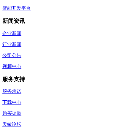
智能开发平台
新闻资讯
企业新闻
行业新闻
公司公告
视频中心
服务支持
服务承诺
下载中心
购买渠道
天敏论坛