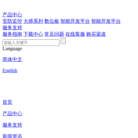
产品中心
安防监控
大师系列
数位板
智能开发平台
智能开发平台
服务支持
服务指南
下载中心
常见问题
在线客服
购买渠道
Language
简体中文
English
首页
产品中心
服务支持
新闻资讯