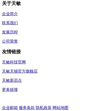
关于天敏
企业简介
联系我们
发展历程
公司荣誉
友情链接
天敏科技官网
天敏天猫官方旗舰店
天敏新启点
更多链接
企业邮箱
服务条款
隐私政策
网站地图