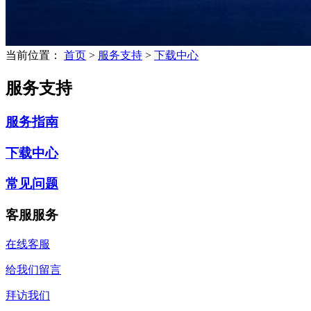
当前位置：
首页
>
服务支持
>
下载中心
服务支持
服务指南
下载中心
常见问题
客服服务
在线客服
给我们留言
拜访我们